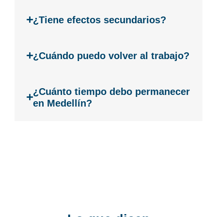
¿Tiene efectos secundarios?
¿Cuándo puedo volver al trabajo?
¿Cuánto tiempo debo permanecer
en Medellín?