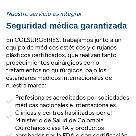
Nuestro servicio es integral
Seguridad médica garantizada
En COLSURGERIES, trabajamos junto a un
equipo de médicos estéticos y cirujanos
plásticos certificados, que realizan tanto
procedimientos quirúrgicos como
tratamientos no quirúrgicos, bajo los
estándares médicos internacionales de
nuestra marca:
Profesionales acreditados por sociedades
médicas nacionales e internacionales.
Clínicas y centros habilitados por el
Ministerio de Salud de Colombia.
Quirófanos clase 1A y productos
aprobados por la FDA o con certificación