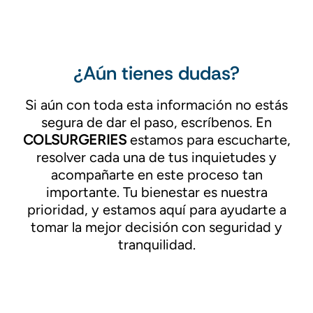
¿Aún tienes dudas?
Si aún con toda esta información no estás
segura de dar el paso, escríbenos. En
COLSURGERIES
estamos para escucharte,
resolver cada una de tus inquietudes y
acompañarte en este proceso tan
importante. Tu bienestar es nuestra
prioridad, y estamos aquí para ayudarte a
tomar la mejor decisión con seguridad y
tranquilidad.