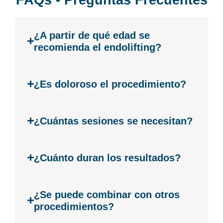
¿A partir de qué edad se
recomienda el endolifting?
¿Es doloroso el procedimiento?
¿Cuántas sesiones se necesitan?
¿Cuánto duran los resultados?
¿Se puede combinar con otros
procedimientos?