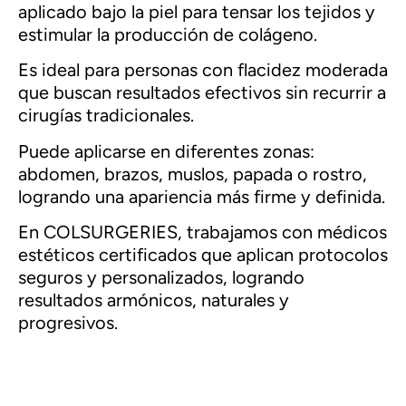
aplicado bajo la piel para tensar los tejidos y
estimular la producción de colágeno.
Es ideal para personas con flacidez moderada
que buscan resultados efectivos sin recurrir a
cirugías tradicionales.
Puede aplicarse en diferentes zonas:
abdomen, brazos, muslos, papada o rostro,
logrando una apariencia más firme y definida.
En COLSURGERIES, trabajamos con médicos
estéticos certificados que aplican protocolos
seguros y personalizados, logrando
resultados armónicos, naturales y
progresivos.