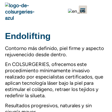
Endolifting
Contorno más definido, piel firme y aspecto
rejuvenecido desde dentro.
En COLSURGERIES, ofrecemos este
procedimiento mínimamente invasivo
realizado por especialistas certificados, que
aplican tecnología láser bajo la piel para
estimular el colágeno, retraer los tejidos y
redefinir la silueta.
Resultados progresivos, naturales y sin
cirugía mayor.