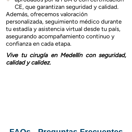
CE, que garantizan seguridad y calidad.
Además, ofrecemos valoración
personalizada, seguimiento médico durante
tu estadía y asistencia virtual desde tu país,
asegurando acompañamiento continuo y
confianza en cada etapa.
Vive tu cirugía en Medellín con seguridad,
calidad y calidez.
FAQs - Preguntas Frecuentes