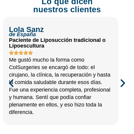
Lo que dicen
nuestros clientes
Lola Sanz
de España
Paciente de Liposucción tradicional o
Lipoescultura
Me gustó mucho la forma como
ColSurgeries se encargó de todo: el
cirujano, la clínica, la recuperación y hasta
la comida saludable durante esos días.
Fue una experiencia completa, profesional
y humana. Sentí que podía confiar
plenamente en ellos, y eso hizo toda la
diferencia.