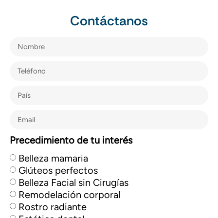
Contáctanos
Precedimiento de tu interés
Belleza mamaria
Glúteos perfectos
Belleza Facial sin Cirugías
Remodelación corporal
Rostro radiante