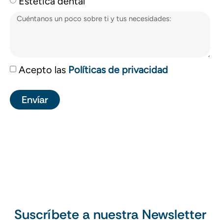
Estética dental
Acepto las
Políticas de privacidad
Envíar
Suscríbete a nuestra Newsletter