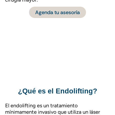
Agenda tu asesoría
¿Qué es el Endolifting?
El endolifting es un tratamiento
mínimamente invasivo que utiliza un láser