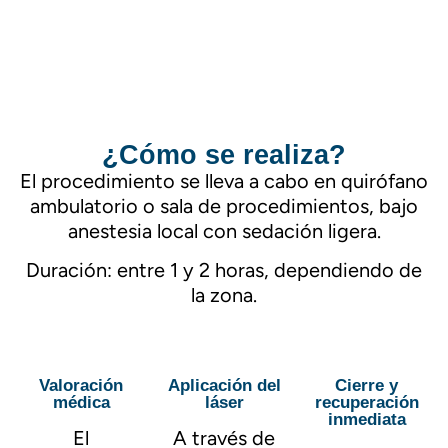
¿Cómo se realiza?
El procedimiento se lleva a cabo en quirófano
ambulatorio o sala de procedimientos, bajo
anestesia local con sedación ligera.
Duración: entre 1 y 2 horas, dependiendo de
la zona.
Valoración
Aplicación del
Cierre y
médica
láser
recuperación
inmediata
El
A través de