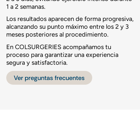
1 a 2 semanas.
Los resultados aparecen de forma progresiva,
alcanzando su punto máximo entre los 2 y 3
meses posteriores al procedimiento.
En COLSURGERIES acompañamos tu
proceso para garantizar una experiencia
segura y satisfactoria.
Ver preguntas frecuentes