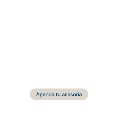
Agenda tu asesoría