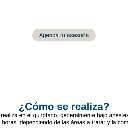
Agenda tu asesoría
¿Cómo se realiza?
realiza en el quirófano, generalmente bajo anestes
 horas, dependiendo de las áreas a tratar y la com