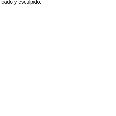
ficado y esculpido.