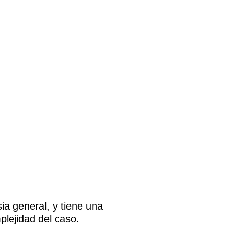
ia general, y tiene una
plejidad del caso.