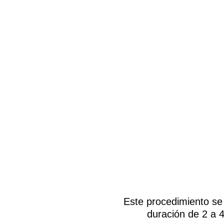
Este procedimiento se 
duración de 2 a 4