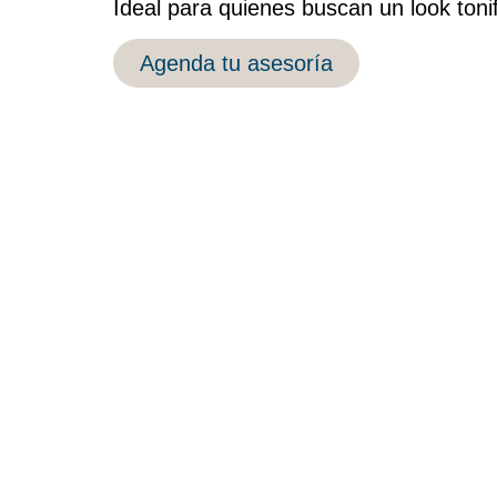
Ideal para quienes buscan un look toni
Agenda tu asesoría