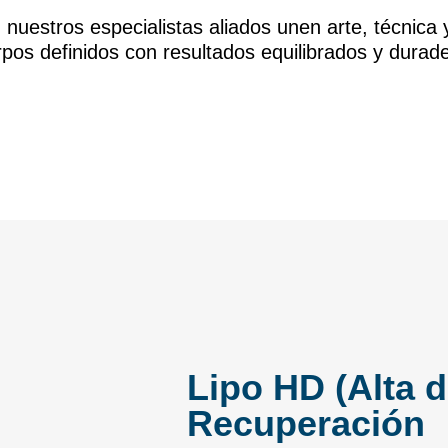
stros especialistas aliados unen arte, técnica y 
pos definidos con resultados equilibrados y durad
Lipo HD (Alta d
Recuperación