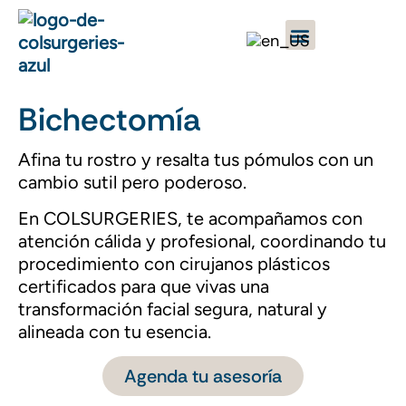
Bichectomía
Afina tu rostro y resalta tus pómulos con un
cambio sutil pero poderoso.
En COLSURGERIES, te acompañamos con
atención cálida y profesional, coordinando tu
procedimiento con cirujanos plásticos
certificados para que vivas una
transformación facial segura, natural y
alineada con tu esencia.
Agenda tu asesoría