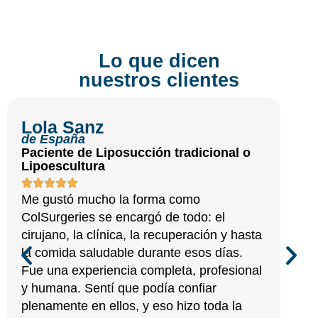
Lo que dicen
nuestros clientes
Lola Sanz
de España
Paciente de Liposucción tradicional o
Lipoescultura
Me gustó mucho la forma como
ColSurgeries se encargó de todo: el
cirujano, la clínica, la recuperación y hasta
la comida saludable durante esos días.
Fue una experiencia completa, profesional
y humana. Sentí que podía confiar
plenamente en ellos, y eso hizo toda la