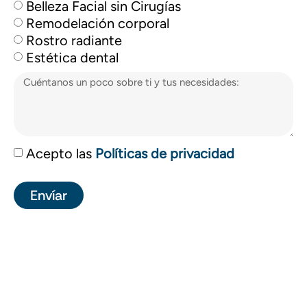
Belleza Facial sin Cirugías
Remodelación corporal
Rostro radiante
Estética dental
Acepto las
Políticas de privacidad
Envíar