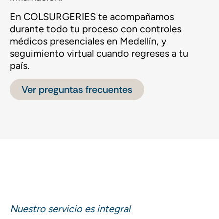
En COLSURGERIES te acompañamos
durante todo tu proceso con controles
médicos presenciales en Medellín, y
seguimiento virtual cuando regreses a tu
país.
Ver preguntas frecuentes
Nuestro servicio es integral