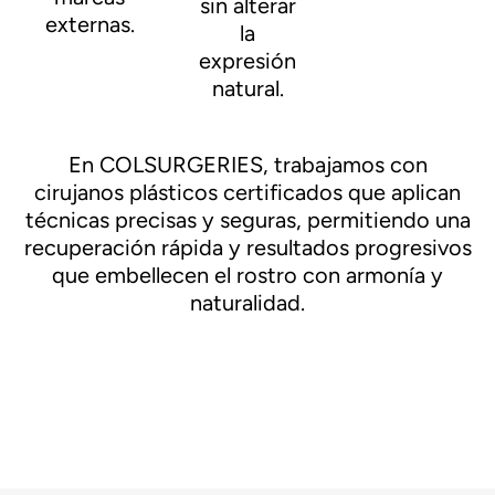
sin alterar
externas.
la
expresión
natural.
En COLSURGERIES, trabajamos con
cirujanos plásticos certificados que aplican
técnicas precisas y seguras, permitiendo una
recuperación rápida y resultados progresivos
que embellecen el rostro con armonía y
naturalidad.