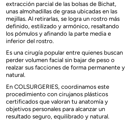
extracción parcial de las bolsas de Bichat,
unas almohadillas de grasa ubicadas en las
mejillas. Al retirarlas, se logra un rostro más
definido, estilizado y armónico, resaltando
los pómulos y afinando la parte media e
inferior del rostro.
Es una cirugía popular entre quienes buscan
perder volumen facial sin bajar de peso o
realzar sus facciones de forma permanente y
natural.
En COLSURGERIES, coordinamos este
procedimiento con cirujanos plásticos
certificados que valoran tu anatomía y
objetivos personales para alcanzar un
resultado seguro, equilibrado y natural.