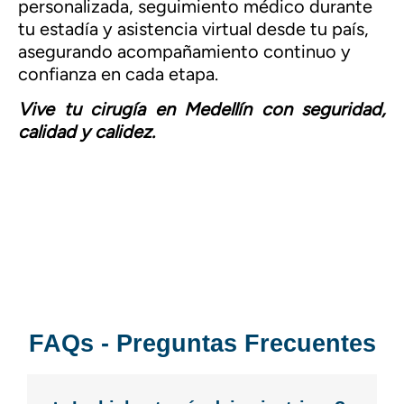
personalizada, seguimiento médico durante
tu estadía y asistencia virtual desde tu país,
asegurando acompañamiento continuo y
confianza en cada etapa.
Vive tu cirugía en Medellín con seguridad,
calidad y calidez.
FAQs - Preguntas Frecuentes