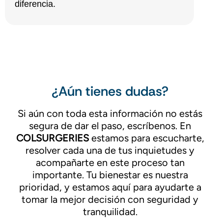
diferencia.
¿Aún tienes dudas?
Si aún con toda esta información no estás
segura de dar el paso, escríbenos. En
COLSURGERIES
estamos para escucharte,
resolver cada una de tus inquietudes y
acompañarte en este proceso tan
importante. Tu bienestar es nuestra
prioridad, y estamos aquí para ayudarte a
tomar la mejor decisión con seguridad y
tranquilidad.