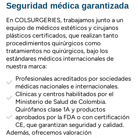
Seguridad médica garantizada
En COLSURGERIES, trabajamos junto a un
equipo de médicos estéticos y cirujanos
plásticos certificados, que realizan tanto
procedimientos quirúrgicos como
tratamientos no quirúrgicos, bajo los
estándares médicos internacionales de
nuestra marca:
Profesionales acreditados por sociedades
médicas nacionales e internacionales.
Clínicas y centros habilitados por el
Ministerio de Salud de Colombia.
Quirófanos clase 1A y productos
aprobados por la FDA o con certificación
CE, que garantizan seguridad y calidad.
Además, ofrecemos valoración