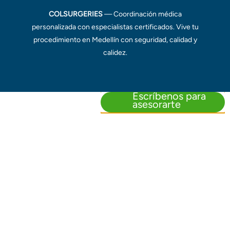
COLSURGERIES
— Coordinación médica
personalizada con especialistas certificados. Vive tu
procedimiento en Medellín con seguridad, calidad y
calidez.
Escríbenos para
asesorarte