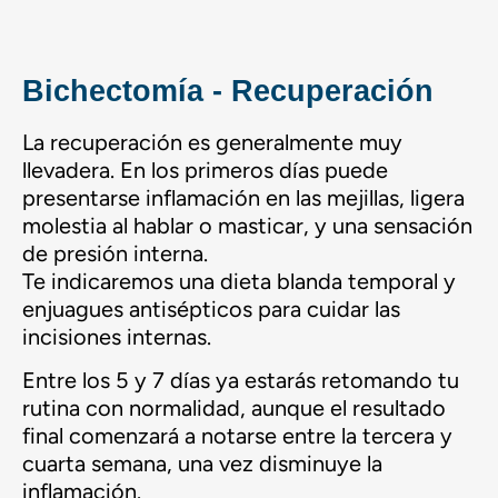
Bichectomía - Recuperación
La recuperación es generalmente muy
llevadera. En los primeros días puede
presentarse inflamación en las mejillas, ligera
molestia al hablar o masticar, y una sensación
de presión interna.
Te indicaremos una dieta blanda temporal y
enjuagues antisépticos para cuidar las
incisiones internas.
Entre los 5 y 7 días ya estarás retomando tu
rutina con normalidad, aunque el resultado
final comenzará a notarse entre la tercera y
cuarta semana, una vez disminuye la
inflamación.