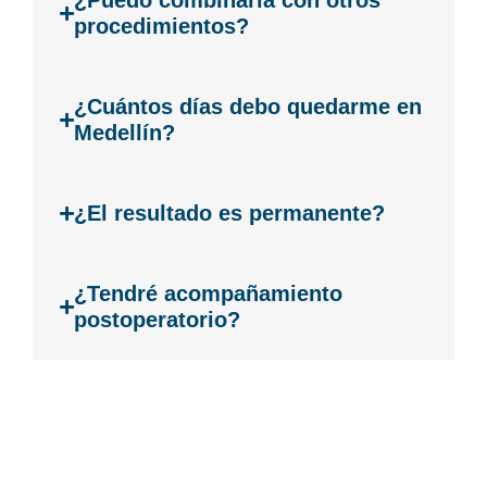
¿Puedo combinarla con otros
procedimientos?
¿Cuántos días debo quedarme en
Medellín?
¿El resultado es permanente?
¿Tendré acompañamiento
postoperatorio?