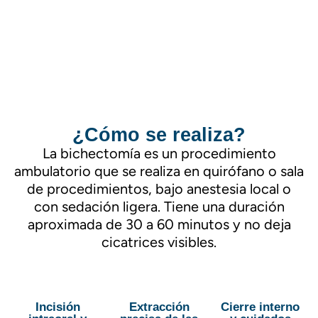
¿Cómo se realiza?
La bichectomía es un procedimiento
ambulatorio que se realiza en quirófano o sala
de procedimientos, bajo anestesia local o
con sedación ligera. Tiene una duración
aproximada de 30 a 60 minutos y no deja
cicatrices visibles.
Incisión
Extracción
Cierre interno