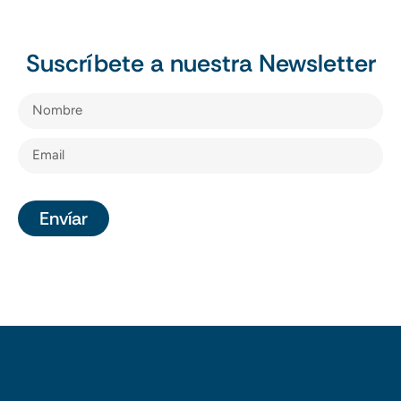
Suscríbete a nuestra Newsletter
Envíar