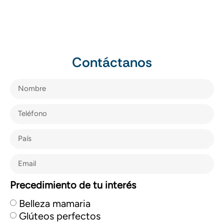
Contáctanos
Precedimiento de tu interés
Belleza mamaria
Glúteos perfectos