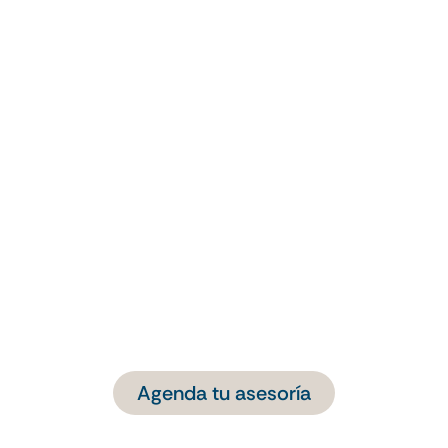
Agenda tu asesoría