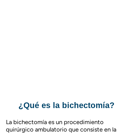
¿Qué es la bichectomía?
La bichectomía es un procedimiento
quirúrgico ambulatorio que consiste en la