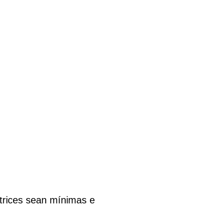
atrices sean mínimas e