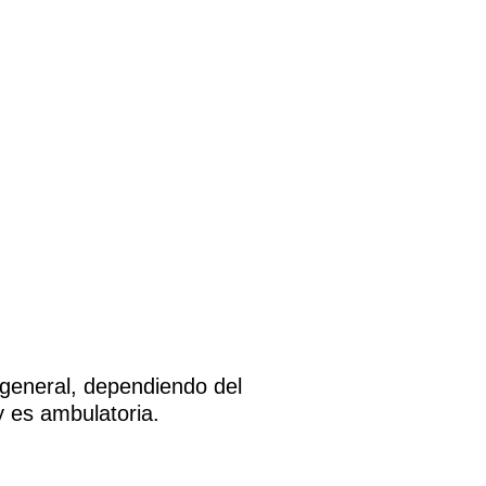
 general, dependiendo del
y es ambulatoria.