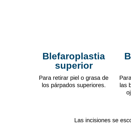
Blefaroplastia
B
superior
Para retirar piel o grasa de
Para
los párpados superiores.
las 
oj
Las incisiones se esc