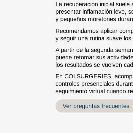
La recuperación inicial suele
presentar inflamación leve, 
y pequeños moretones durant
Recomendamos aplicar compre
y seguir una rutina suave los
A partir de la segunda seman
puede retomar sus actividade
los resultados se vuelven ca
En COLSURGERIES, acompañ
controles presenciales durant
seguimiento virtual cuando re
Ver preguntas frecuentes