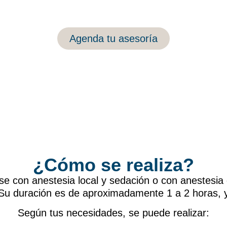
Agenda tu asesoría
¿Cómo se realiza?
rse con anestesia local y sedación o con anestesia
 Su duración es de aproximadamente 1 a 2 horas, 
Según tus necesidades, se puede realizar: