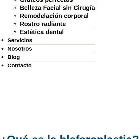
Belleza Facial sin Cirugía
Remodelación corporal
Rostro radiante
Estética dental
Servicios
Nosotros
Blog
Contacto